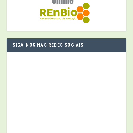
SIGA-NOS NAS REDES SOCIAIS