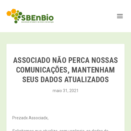
ASSOCIADO NÃO PERCA NOSSAS
COMUNICAÇÕES, MANTENHAM
SEUS DADOS ATUALIZADOS
maio 31, 2021
Prezadx Associadx,