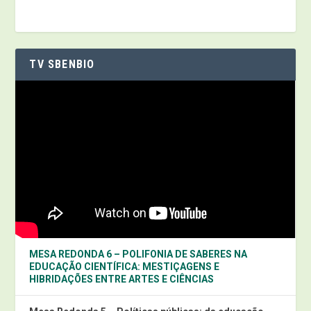
TV SBENBIO
MESA REDONDA 6 – POLIFONIA DE SABERES NA
EDUCAÇÃO CIENTÍFICA: MESTIÇAGENS E
HIBRIDAÇÕES ENTRE ARTES E CIÊNCIAS