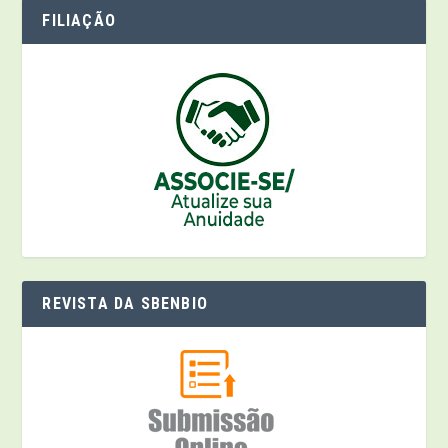
FILIAÇÃO
REVISTA DA SBENBIO