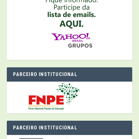
PARCEIRO INSTITUCIONAL
PARCEIRO INSTITUCIONAL