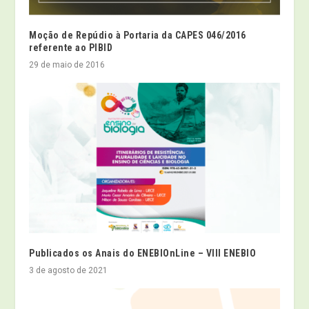
Moção de Repúdio à Portaria da CAPES 046/2016
referente ao PIBID
29 de maio de 2016
Publicados os Anais do ENEBIOnLine – VIII ENEBIO
3 de agosto de 2021