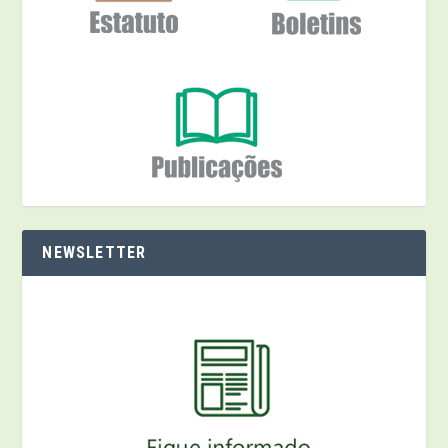
NEWSLETTER