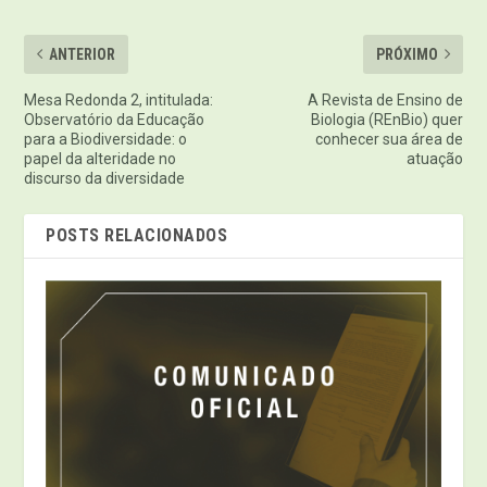
ANTERIOR
PRÓXIMO
Mesa Redonda 2, intitulada:
A Revista de Ensino de
Observatório da Educação
Biologia (REnBio) quer
para a Biodiversidade: o
conhecer sua área de
papel da alteridade no
atuação
discurso da diversidade
POSTS RELACIONADOS