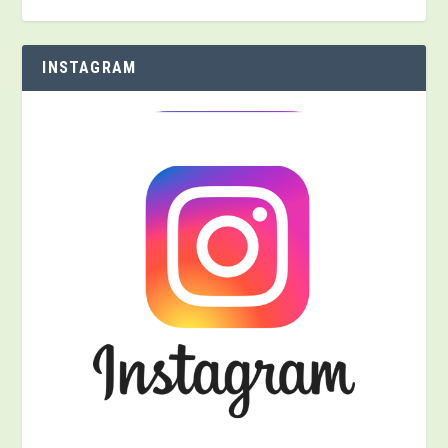
INSTAGRAM