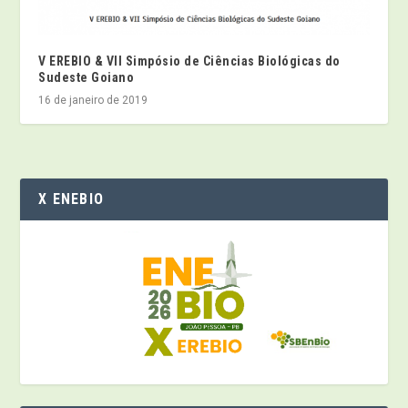
V EREBIO & VII Simpósio de Ciências Biológicas do
Sudeste Goiano
16 de janeiro de 2019
X ENEBIO