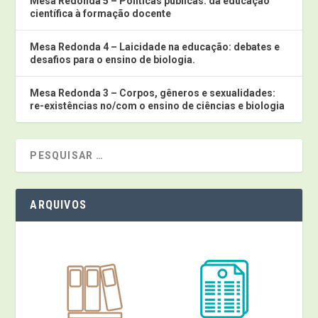
Mesa Redonda 5 – Políticas públicas: da educação
científica à formação docente
Mesa Redonda 4 – Laicidade na educação: debates e
desafios para o ensino de biologia.
Mesa Redonda 3 – Corpos, gêneros e sexualidades:
re-existências no/com o ensino de ciências e biologia
ARQUIVOS