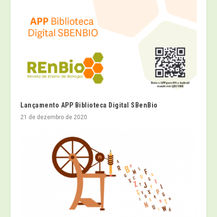
Lançamento APP Biblioteca Digital SBenBio
21 de dezembro de 2020