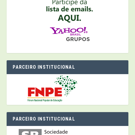
PARCEIRO INSTITUCIONAL
PARCEIRO INSTITUCIONAL