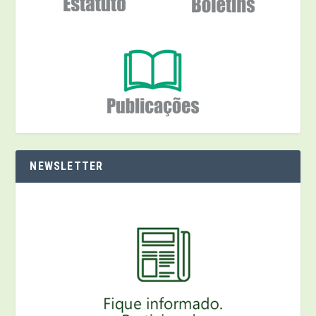
NEWSLETTER