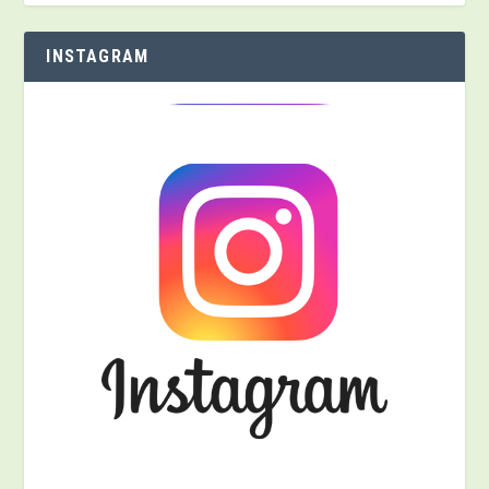
INSTAGRAM