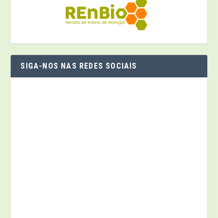
SIGA-NOS NAS REDES SOCIAIS