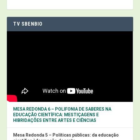
TV SBENBIO
MESA REDONDA 6 – POLIFONIA DE SABERES NA
EDUCAÇÃO CIENTÍFICA: MESTIÇAGENS E
HIBRIDAÇÕES ENTRE ARTES E CIÊNCIAS
Mesa Redonda 5 – Políticas públicas: da educação