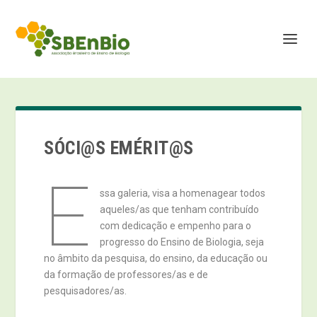
SÓCI@S EMÉRIT@S
E
ssa galeria, visa a homenagear todos
aqueles/as que tenham contribuído
com dedicação e empenho para o
progresso do Ensino de Biologia, seja
no âmbito da pesquisa, do ensino, da educação ou
da formação de professores/as e de
pesquisadores/as.