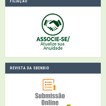
FILIAÇÃO
REVISTA DA SBENBIO