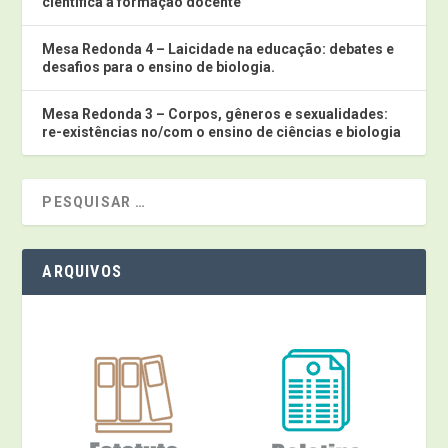
científica à formação docente
Mesa Redonda 4 – Laicidade na educação: debates e
desafios para o ensino de biologia.
Mesa Redonda 3 – Corpos, gêneros e sexualidades:
re-existências no/com o ensino de ciências e biologia
ARQUIVOS