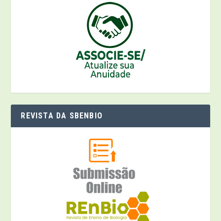
REVISTA DA SBENBIO