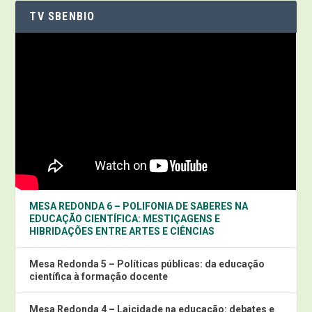
TV SBENBIO
MESA REDONDA 6 – POLIFONIA DE SABERES NA
EDUCAÇÃO CIENTÍFICA: MESTIÇAGENS E
HIBRIDAÇÕES ENTRE ARTES E CIÊNCIAS
Mesa Redonda 5 – Políticas públicas: da educação
científica à formação docente
Mesa Redonda 4 – Laicidade na educação: debates e