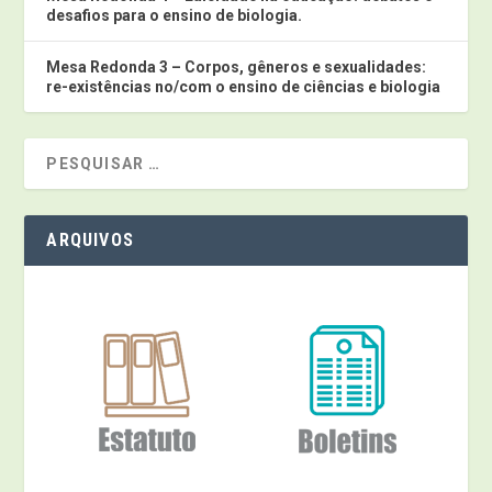
desafios para o ensino de biologia.
Mesa Redonda 3 – Corpos, gêneros e sexualidades:
re-existências no/com o ensino de ciências e biologia
ARQUIVOS