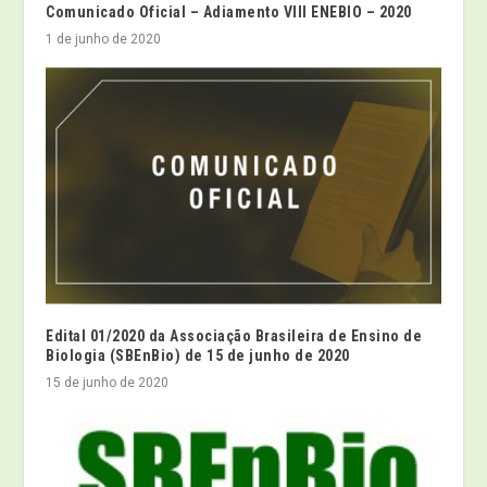
Comunicado Oficial – Adiamento VIII ENEBIO – 2020
1 de junho de 2020
Edital 01/2020 da Associação Brasileira de Ensino de
Biologia (SBEnBio) de 15 de junho de 2020
15 de junho de 2020