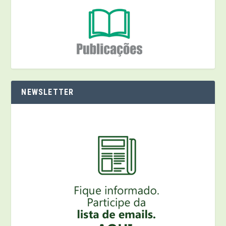
NEWSLETTER