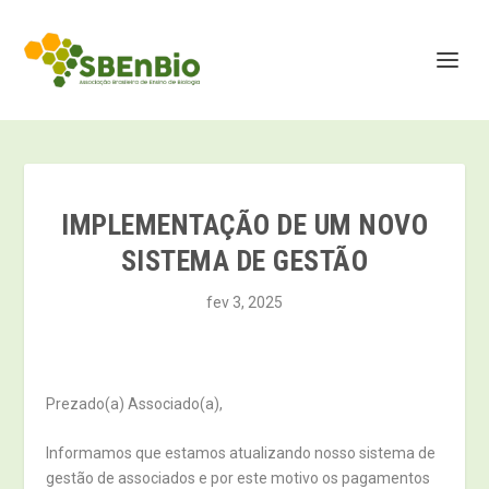
IMPLEMENTAÇÃO DE UM NOVO
SISTEMA DE GESTÃO
fev 3, 2025
Prezado(a) Associado(a),
Informamos que estamos atualizando nosso sistema de
gestão de associados e por este motivo os pagamentos