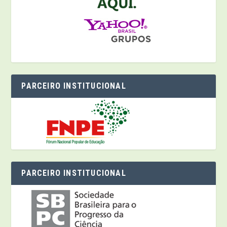
PARCEIRO INSTITUCIONAL
PARCEIRO INSTITUCIONAL