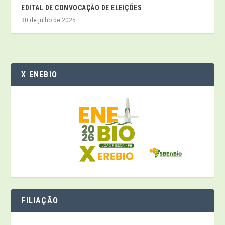
EDITAL DE CONVOCAÇÃO DE ELEIÇÕES
30 de julho de 2025
X ENEBIO
FILIAÇÃO