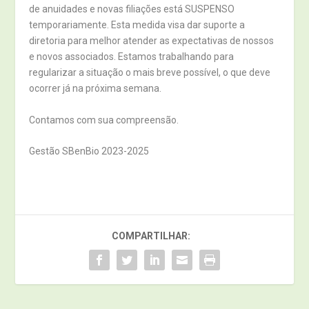
de anuidades e novas filiações está SUSPENSO
temporariamente. Esta medida visa dar suporte a
diretoria para melhor atender as expectativas de nossos
e novos associados. Estamos trabalhando para
regularizar a situação o mais breve possível, o que deve
ocorrer já na próxima semana.
Contamos com sua compreensão.
Gestão SBenBio 2023-2025
COMPARTILHAR: