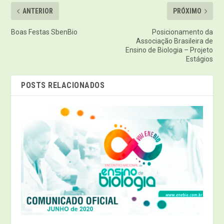
ANTERIOR
PRÓXIMO
Boas Festas SbenBio
Posicionamento da
Associação Brasileira de
Ensino de Biologia – Projeto
Estágios
POSTS RELACIONADOS