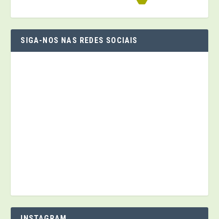
SIGA-NOS NAS REDES SOCIAIS
INSTAGRAM