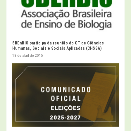
SBEnBIO participa da reunião do GT de Ciências
Humanas, Sociais e Sociais Aplicadas (CHSSA)
18 de abril de 2015