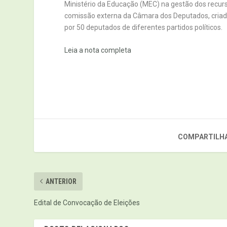
Ministério da Educação (MEC) na gestão dos recurs
comissão externa da Câmara dos Deputados, criada
por 50 deputados de diferentes partidos políticos.
Leia a nota completa
COMPARTILHA
ANTERIOR
Edital de Convocação de Eleições