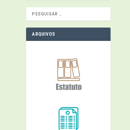
ARQUIVOS