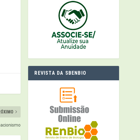
REVISTA DA SBENBIO
RÓXIMO
acionismo