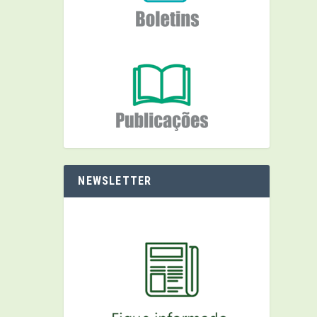
NEWSLETTER