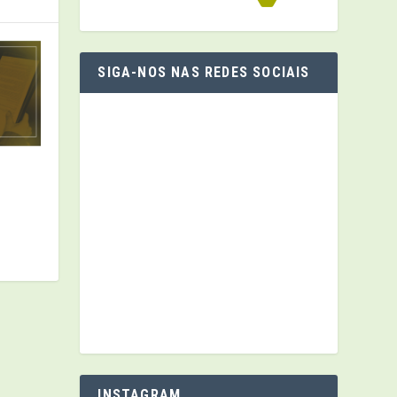
SIGA-NOS NAS REDES SOCIAIS
INSTAGRAM