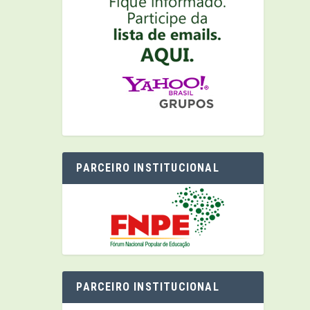
PARCEIRO INSTITUCIONAL
PARCEIRO INSTITUCIONAL