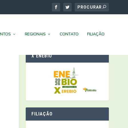
ENTOS
REGIONAIS
CONTATO
FILIAÇÃO
X ENEBIO
FILIAÇÃO