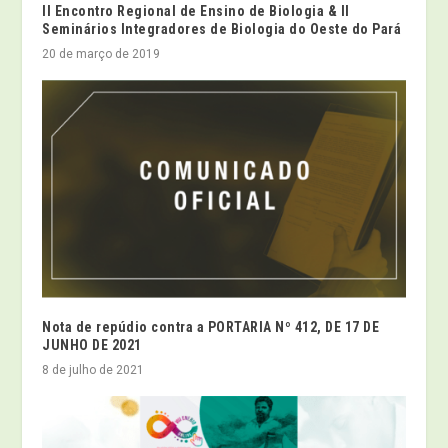
II Encontro Regional de Ensino de Biologia & II
Seminários Integradores de Biologia do Oeste do Pará
20 de março de 2019
Nota de repúdio contra a PORTARIA Nº 412, DE 17 DE
JUNHO DE 2021
8 de julho de 2021