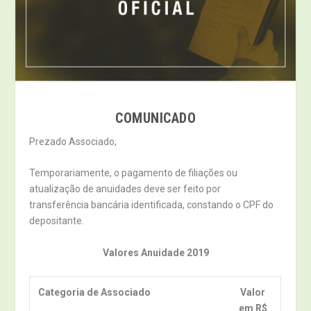
COMUNICADO
Prezado Associado,
Temporariamente, o pagamento de filiações ou
atualização de anuidades deve ser feito por
transferência bancária identificada, constando o CPF do
depositante.
Valores Anuidade 2019
Categoria de Associado
Valor
em R$