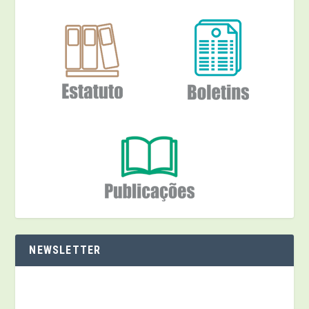
NEWSLETTER