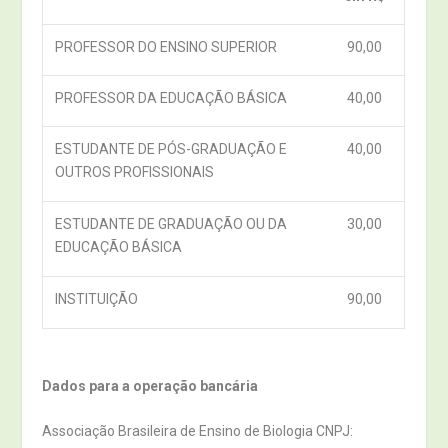
PROFESSOR DO ENSINO SUPERIOR
90,00
PROFESSOR DA EDUCAÇÃO BÁSICA
40,00
ESTUDANTE DE PÓS-GRADUAÇÃO E
40,00
OUTROS PROFISSIONAIS
ESTUDANTE DE GRADUAÇÃO OU DA
30,00
EDUCAÇÃO BÁSICA
INSTITUIÇÃO
90,00
Dados para a operação bancária
Associação Brasileira de Ensino de Biologia CNPJ: