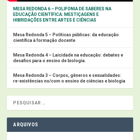
MESA REDONDA 6 – POLIFONIA DE SABERES NA
EDUCAÇÃO CIENTÍFICA: MESTIÇAGENS E
HIBRIDAÇÕES ENTRE ARTES E CIÊNCIAS
Mesa Redonda 5 – Políticas públicas: da educação
científica à formação docente
Mesa Redonda 4 – Laicidade na educação: debates e
desafios para o ensino de biologia.
Mesa Redonda 3 – Corpos, gêneros e sexualidades:
re-existências no/com o ensino de ciências e biologia
ARQUIVOS