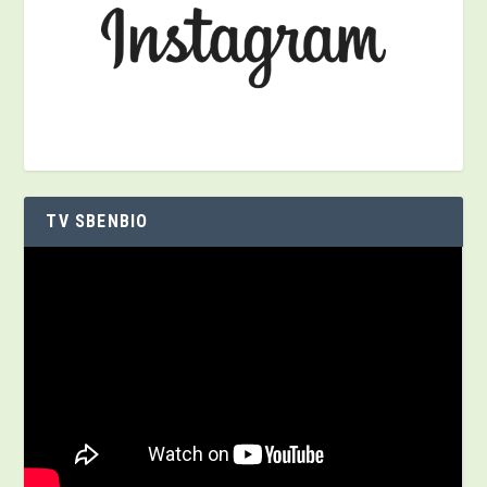
TV SBENBIO