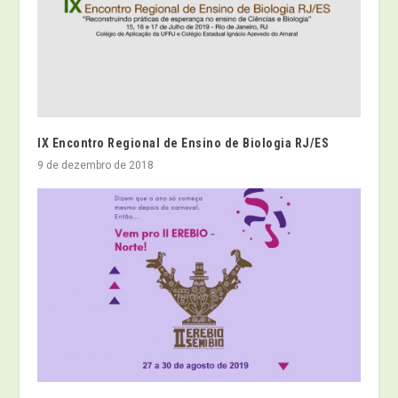
IX Encontro Regional de Ensino de Biologia RJ/ES
9 de dezembro de 2018