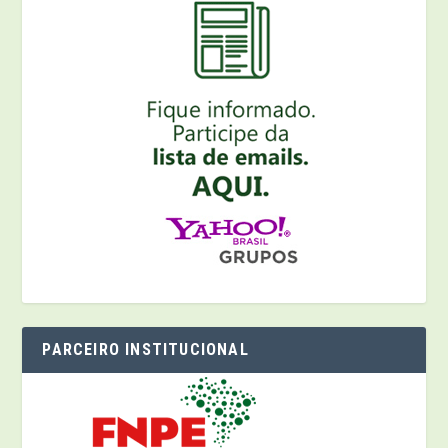
PARCEIRO INSTITUCIONAL