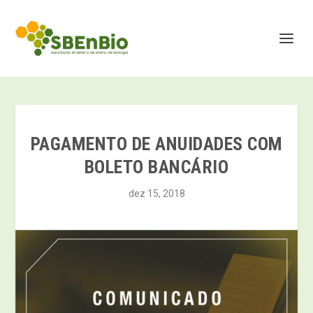
PAGAMENTO DE ANUIDADES COM
BOLETO BANCÁRIO
dez 15, 2018