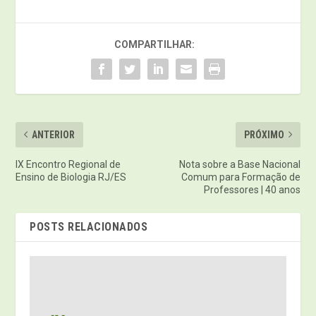
COMPARTILHAR:
ANTERIOR
PRÓXIMO
IX Encontro Regional de
Nota sobre a Base Nacional
Ensino de Biologia RJ/ES
Comum para Formação de
Professores | 40 anos
POSTS RELACIONADOS