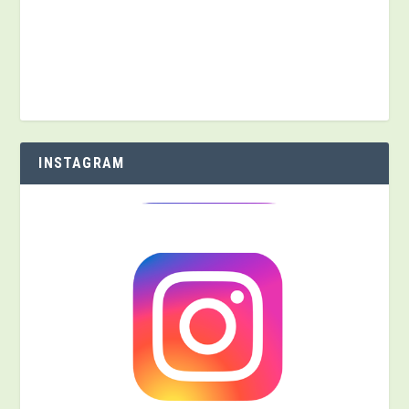
INSTAGRAM