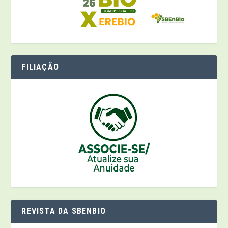
FILIAÇÃO
REVISTA DA SBENBIO