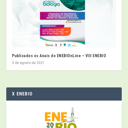
Publicados os Anais do ENEBIOnLine – VIII ENEBIO
3 de agosto de 2021
X ENEBIO