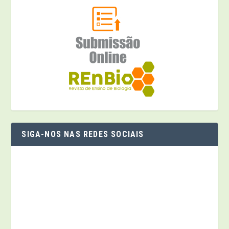
SIGA-NOS NAS REDES SOCIAIS