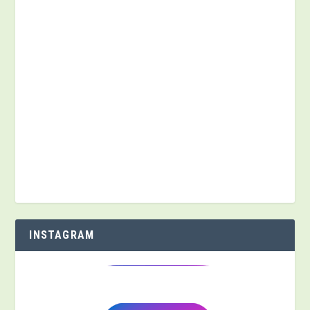
INSTAGRAM