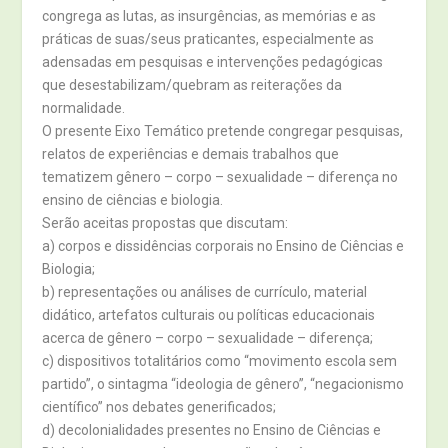
congrega as lutas, as insurgências, as memórias e as
práticas de suas/seus praticantes, especialmente as
adensadas em pesquisas e intervenções pedagógicas
que desestabilizam/quebram as reiterações da
normalidade.
O presente Eixo Temático pretende congregar pesquisas,
relatos de experiências e demais trabalhos que
tematizem gênero – corpo – sexualidade – diferença no
ensino de ciências e biologia.
Serão aceitas propostas que discutam:
a) corpos e dissidências corporais no Ensino de Ciências e
Biologia;
b) representações ou análises de currículo, material
didático, artefatos culturais ou políticas educacionais
acerca de gênero – corpo – sexualidade – diferença;
c) dispositivos totalitários como “movimento escola sem
partido”, o sintagma “ideologia de gênero”, “negacionismo
científico” nos debates generificados;
d) decolonialidades presentes no Ensino de Ciências e