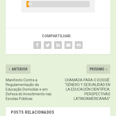
0%
COMPARTILHAR:
ANTERIOR
PRÓXIMO
Manifesto Contra a
CHAMADA PARA O DOSSIÊ:
Regulamentação da
“GÉNERO Y SEXUALIDAD EN
Educação Domiciliar e em
LA EDUCACIÓN CIENTÍFICA:
Defesa do Investimento nas
PERSPECTIVAS
Escolas Públicas
LATINOAMERICANAS”
POSTS RELACIONADOS