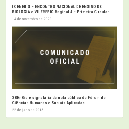
IX ENEBIO – ENCONTRO NACIONAL DE ENSINO DE
BIOLOGIA e VII EREBIO Reginal 4 – Primeira Circular
14 de novembro de 2023
SBEnBio é signatária da nota pública do Fórum de
Ciências Humanas e Sociais Aplicadas
22 de julho de 2015