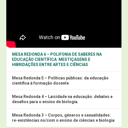
MESA REDONDA 6 – POLIFONIA DE SABERES NA
EDUCAÇÃO CIENTÍFICA: MESTIÇAGENS E
HIBRIDAÇÕES ENTRE ARTES E CIÊNCIAS
Mesa Redonda 5 – Políticas públicas: da educação
científica à formação docente
Mesa Redonda 4 – Laicidade na educação: debates e
desafios para o ensino de biologia.
Mesa Redonda 3 – Corpos, gêneros e sexualidades:
re-existências no/com o ensino de ciências e biologia