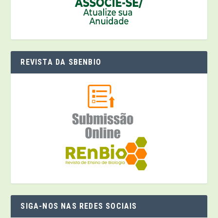
REVISTA DA SBENBIO
SIGA-NOS NAS REDES SOCIAIS