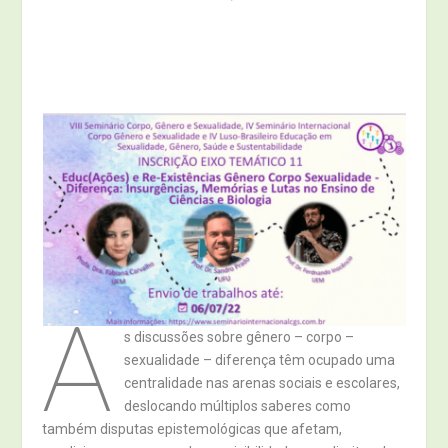
A
s discussões sobre gênero – corpo –
sexualidade – diferença têm ocupado uma
centralidade nas arenas sociais e escolares,
deslocando múltiplos saberes como
também disputas epistemológicas que afetam,