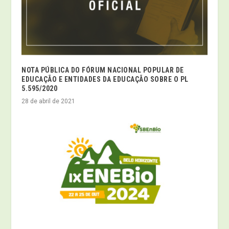
NOTA PÚBLICA DO FÓRUM NACIONAL POPULAR DE
EDUCAÇÃO E ENTIDADES DA EDUCAÇÃO SOBRE O PL
5.595/2020
28 de abril de 2021