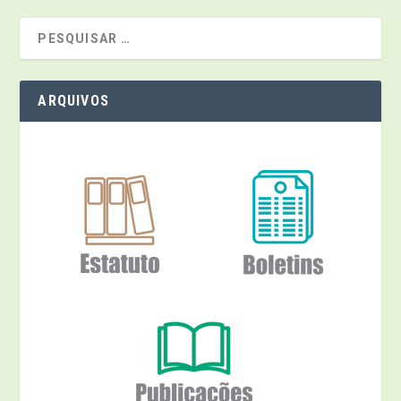
ARQUIVOS