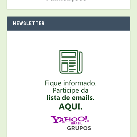
NEWSLETTER