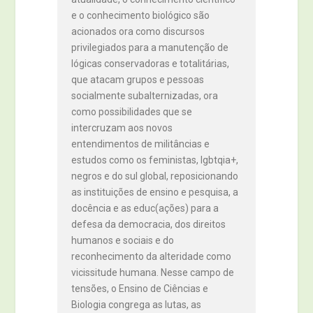
e o conhecimento biológico são
acionados ora como discursos
privilegiados para a manutenção de
lógicas conservadoras e totalitárias,
que atacam grupos e pessoas
socialmente subalternizadas, ora
como possibilidades que se
intercruzam aos novos
entendimentos de militâncias e
estudos como os feministas, lgbtqia+,
negros e do sul global, reposicionando
as instituições de ensino e pesquisa, a
docência e as educ(ações) para a
defesa da democracia, dos direitos
humanos e sociais e do
reconhecimento da alteridade como
vicissitude humana. Nesse campo de
tensões, o Ensino de Ciências e
Biologia congrega as lutas, as