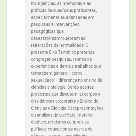
insurgências, as memórias e as
práticas de suas/seus praticantes,
especialmente as adensadas em
pesquisas e intervenções
pedagógicas que
desestabilizam/quebram as
reiterações da normalidade. O
presente Eixo Temático pretende
congregar pesquisas, relatos de
experiências e demais trabalhos que
tematizem gênero – corpo –
sexualidade – diferença no ensino de
ciências e biologia. Serão aceitas
propostas que discutam: a) corpos e
dissidências corporais no Ensino de
Ciências e Biologia; b) representações
ou análises de currículo, material
didático, artefatos culturais ou
políticas educacionais acerca de