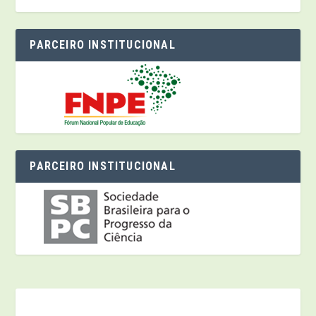
PARCEIRO INSTITUCIONAL
PARCEIRO INSTITUCIONAL