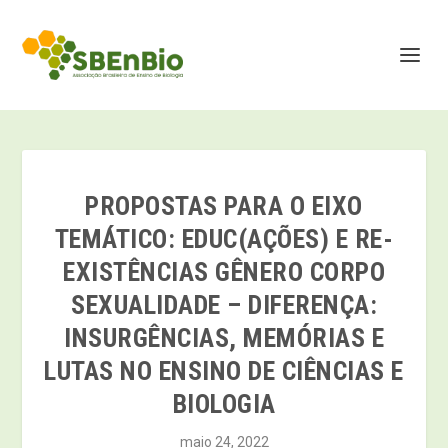
PROPOSTAS PARA O EIXO
TEMÁTICO: EDUC(AÇÕES) E RE-
EXISTÊNCIAS GÊNERO CORPO
SEXUALIDADE – DIFERENÇA:
INSURGÊNCIAS, MEMÓRIAS E
LUTAS NO ENSINO DE CIÊNCIAS E
BIOLOGIA
maio 24, 2022