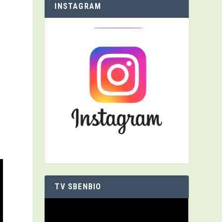
INSTAGRAM
TV SBENBIO