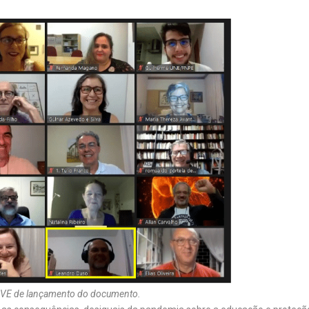
LIVE de lançamento do documento.