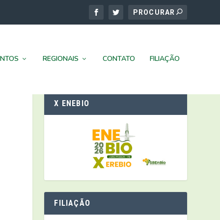
ENTOS
REGIONAIS
CONTATO
FILIAÇÃO
X ENEBIO
FILIAÇÃO