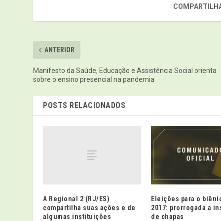
COMPARTILHA
ANTERIOR
Manifesto da Saúde, Educação e Assistência Social orienta
sobre o ensino presencial na pandemia
POSTS RELACIONADOS
A Regional 2 (RJ/ES)
Eleições para o biêni
compartilha suas ações e de
2017: prorrogada a in
algumas instituições
de chapas