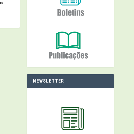
as
NEWSLETTER