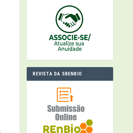
REVISTA DA SBENBIO