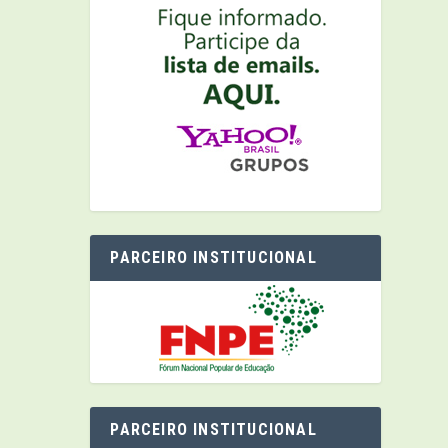
PARCEIRO INSTITUCIONAL
PARCEIRO INSTITUCIONAL