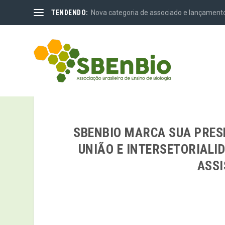
TENDENDO:
Nova categoria de associado e lançamento
SBENBIO MARCA SUA PRE
UNIÃO E INTERSETORIALI
ASSI