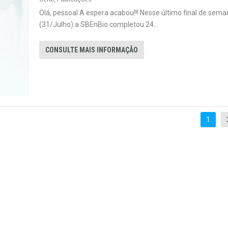
Olá, pessoal A espera acabou!!! Nesse último final de sema
(31/Julho) a SBEnBio completou 24...
CONSULTE MAIS INFORMAÇÃO
1