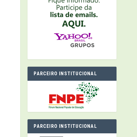
PARCEIRO INSTITUCIONAL
PARCEIRO INSTITUCIONAL