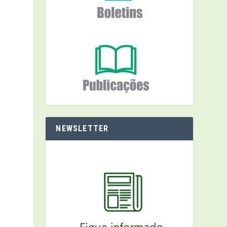
NEWSLETTER