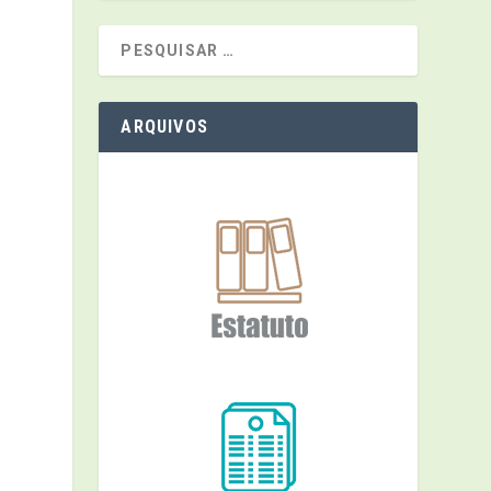
ARQUIVOS