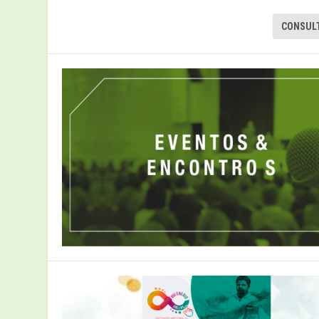
CONSUL